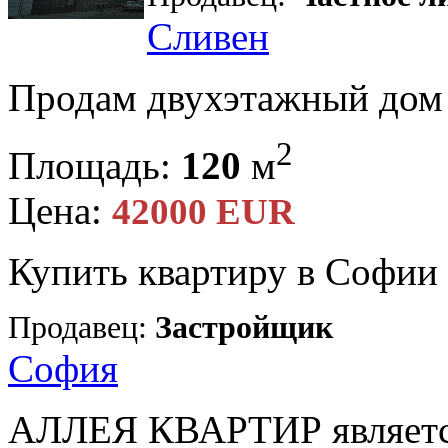
Сливен
Продам двухэтажный дом в
2
Площадь:
120
м
Цена:
42000 EUR
Купить квартиру в Софии
Продавец:
Застройщик
София
АЛЛЕЯ КВАРТИР является