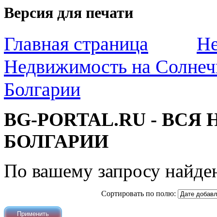
Версия для печати
Главная страница
Не
Недвижимость на Солнеч
Болгарии
BG-PORTAL.RU - ВС
БОЛГАРИИ
По вашему запросу найден
Сортировать по полю: