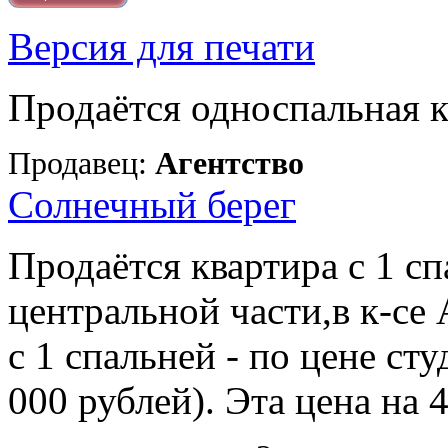
Версия для печати
Продаётся односпальная к
Продавец:
Агентство
Солнечный берег
Продаётся квартира с 1 с
центральной части,в к-с
с 1 спальней - по цене сту
000 рублей). Эта цена на 