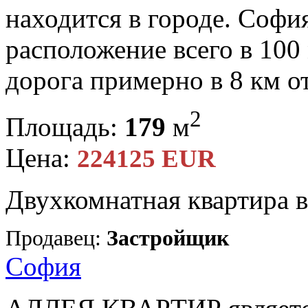
находится в городе. Софи
расположение всего в 100 
дорога примерно в 8 км от
2
Площадь:
179
м
Цена:
224125 EUR
Двухкомнатная квартира 
Продавец:
Застройщик
София