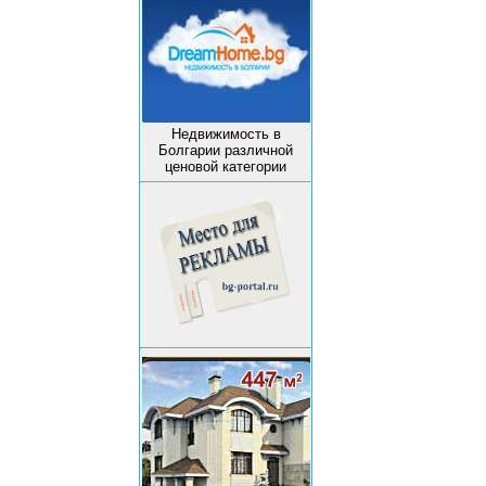
Недвижимость в
Болгарии различной
ценовой категории