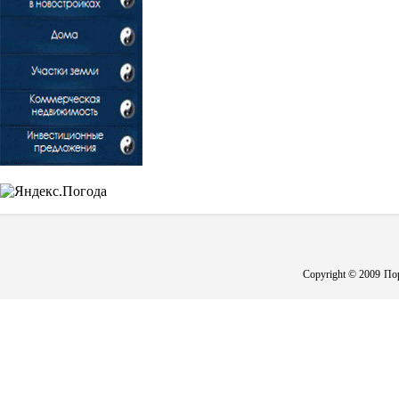
Copyright © 2009
Пор