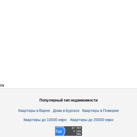
.ru
Популярный тип недвижимости
Квартиры в Варне
Дома в Бургасе
Квартиры в Поморие
Квартиры до 10000 евро
Квартиры до 20000 евро