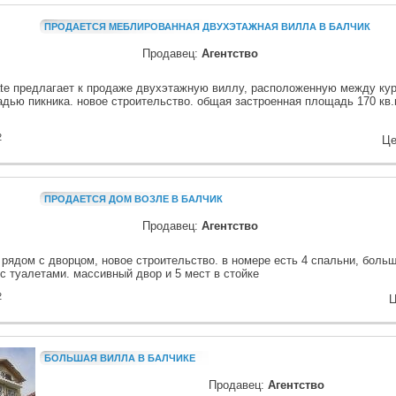
ПРОДАЕТСЯ МЕБЛИРОВАННАЯ ДВУХЭТАЖНАЯ ВИЛЛА В БАЛЧИК
Продавец:
Агентство
state предлагает к продаже двухэтажную виллу, расположенную между ку
дью пикника. новое строительство. общая застроенная площадь 170 кв.
2
Це
ПРОДАЕТСЯ ДОМ ВОЗЛЕ В БАЛЧИК
Продавец:
Агентство
 рядом с дворцом, новое строительство. в номере есть 4 спальни, больш
с туалетами. массивный двор и 5 мест в стойке
2
Ц
БОЛЬШАЯ ВИЛЛА В БАЛЧИКЕ
Продавец:
Агентство