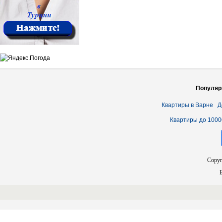
Популяр
Квартиры в Варне
Д
Квартиры до 1000
Copyr