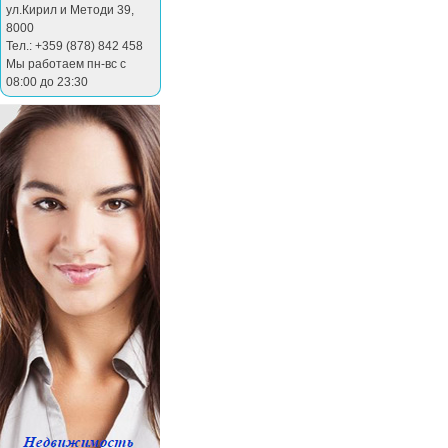
ул.Кирил и Методи 39
,
8000
Тел.: +359 (878) 842 458
Мы работаем пн-вс с
08:00 до 23:30