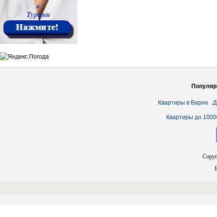
Популяр
Квартиры в Варне
Д
Квартиры до 1000
Copyr