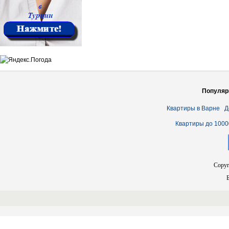
Популяр
Квартиры в Варне
Д
Квартиры до 1000
Copyr