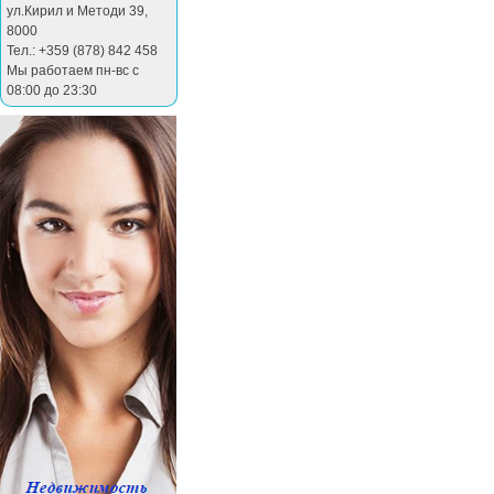
ул.Кирил и Методи 39
,
8000
Тел.: +359 (878) 842 458
Мы работаем пн-вс с
08:00 до 23:30