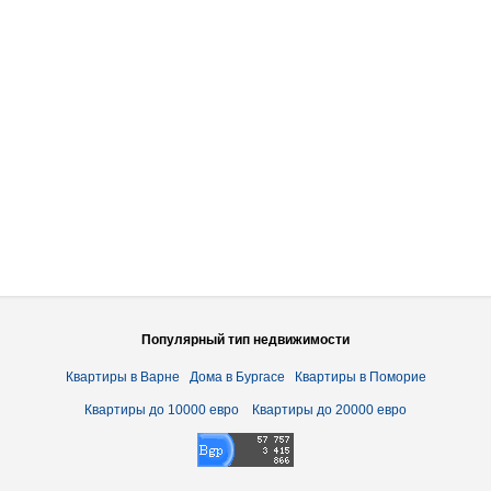
Популярный тип недвижимости
Квартиры в Варне
Дома в Бургасе
Квартиры в Поморие
Квартиры до 10000 евро
Квартиры до 20000 евро