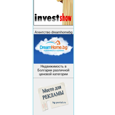
Агентство dreamhomebg
Недвижимость в
Болгарии различной
ценовой категории