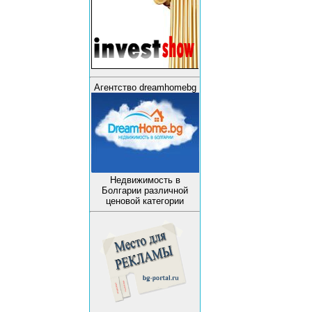
Агентство dreamhomebg
Недвижимость в
Болгарии различной
ценовой категории