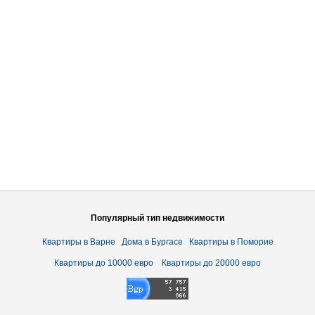
Популярный тип недвижимости
Квартиры в Варне
Дома в Бургасе
Квартиры в Поморие
Квартиры до 10000 евро
Квартиры до 20000 евро