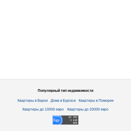
Популярный тип недвижимости
Квартиры в Варне
Дома в Бургасе
Квартиры в Поморие
Квартиры до 10000 евро
Квартиры до 20000 евро