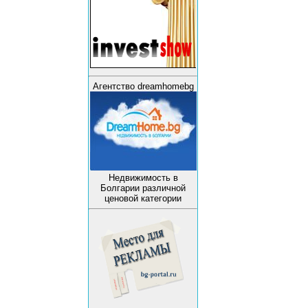
Агентство dreamhomebg
Недвижимость в
Болгарии различной
ценовой категории