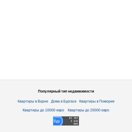
Популярный тип недвижимости
Квартиры в Варне
Дома в Бургасе
Квартиры в Поморие
Квартиры до 10000 евро
Квартиры до 20000 евро