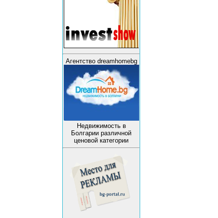
Агентство dreamhomebg
Недвижимость в
Болгарии различной
ценовой категории