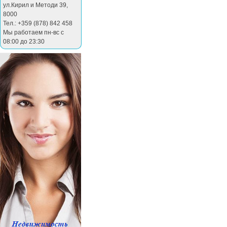
ул.Кирил и Методи 39
,
8000
Тел.: +359 (878) 842 458
Мы работаем пн-вс с
08:00 до 23:30