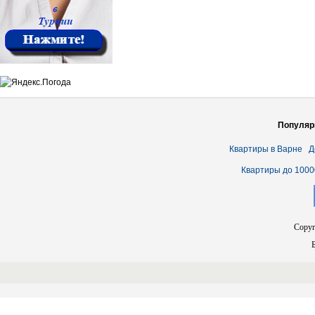
Популяр
Квартиры в Варне
Д
Квартиры до 1000
Copyr