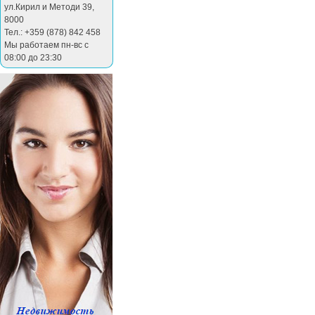
ул.Кирил и Методи 39
,
8000
Тел.: +359 (878) 842 458
Мы работаем пн-вс с
08:00 до 23:30