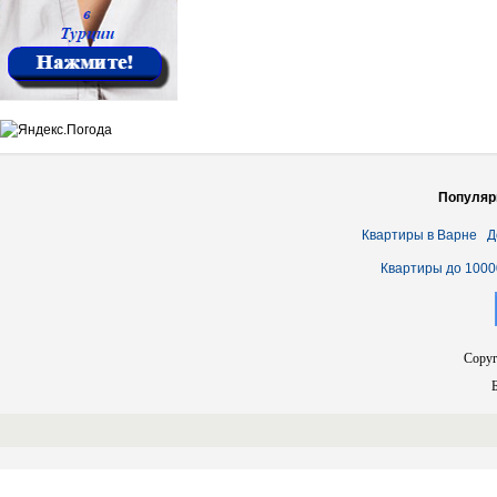
Популяр
Квартиры в Варне
Д
Квартиры до 1000
Copyr