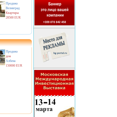
Продажа
Велинград
Квартиры
28500 EUR
Продажа
дом
Албена
150000 EUR