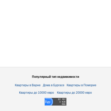
Популярный тип недвижимости
Квартиры в Варне
Дома в Бургасе
Квартиры в Поморие
Квартиры до 10000 евро
Квартиры до 20000 евро