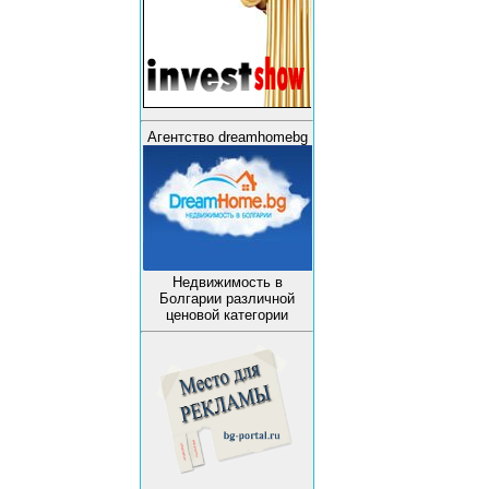
Агентство dreamhomebg
Недвижимость в
Болгарии различной
ценовой категории